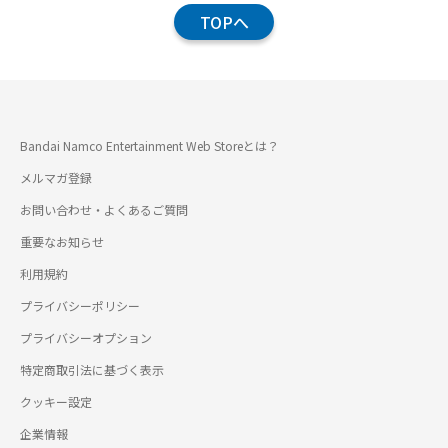
TOPへ
Bandai Namco Entertainment Web Storeとは？
メルマガ登録
お問い合わせ・よくあるご質問
重要なお知らせ
利用規約
プライバシーポリシー
プライバシーオプション
特定商取引法に基づく表示
クッキー設定
企業情報