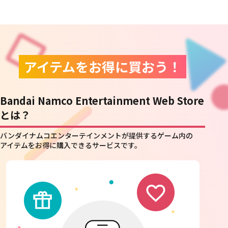
アイテムをお得に買おう！
Bandai Namco Entertainment Web Store
とは？
バンダイナムコエンターテインメントが提供するゲーム内の
アイテムをお得に購入できるサービスです。