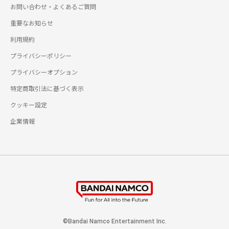
お問い合わせ・よくあるご質問
重要なお知らせ
利用規約
プライバシーポリシー
プライバシーオプション
特定商取引法に基づく表示
クッキー設定
企業情報
©Bandai Namco Entertainment Inc.