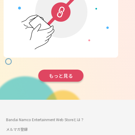
もっと見る
Bandai Namco Entertainment Web Storeとは？
メルマガ登録