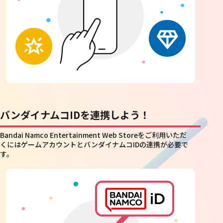
バンダイナムコIDを連携しよう！
Bandai Namco Entertainment Web Storeをご利用いただ
くにはゲームアカウントとバンダイナムコIDの連携が必要で
す。